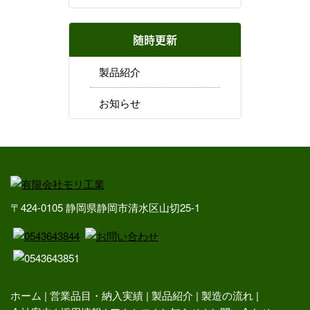
随時更新
製品紹介
お知らせ
〒424-0105 静岡県静岡市清水区山切25-1
ホーム
営業品目・納入実績
製品紹介
製造の流れ