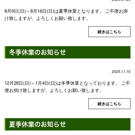
8月9日(日)～8月16日(日)は夏季休業となります。 ご不便お掛
け致しますが、よろしくお願い致します。
続きはこちら
冬季休業のお知らせ
2025.11.10
12月28日(日)～1月4日(日)は冬季休業となっております。 ご不
便お掛け致しますが、よろしくお願い致します。
続きはこちら
夏季休業のお知らせ