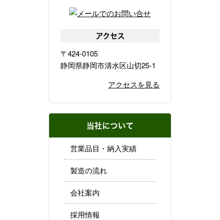
アクセス
〒424-0105
静岡県静岡市清水区山切25-1
アクセスを見る
当社について
営業品目・納入実績
製造の流れ
会社案内
採用情報