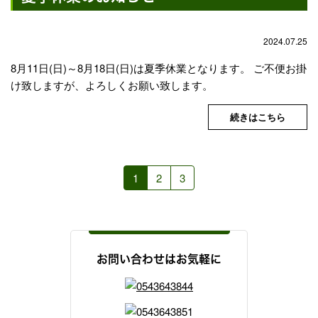
2024.07.25
8月11日(日)～8月18日(日)は夏季休業となります。 ご不便お掛
け致しますが、よろしくお願い致します。
続きはこちら
1
2
3
お問い合わせはお気軽に