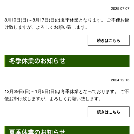
2025.07.07
8月10日(日)～8月17日(日)は夏季休業となります。 ご不便お掛
け致しますが、よろしくお願い致します。
続きはこちら
冬季休業のお知らせ
2024.12.16
12月29日(日)～1月5日(日)は冬季休業となっております。 ご不
便お掛け致しますが、よろしくお願い致します。
続きはこちら
夏季休業のお知らせ