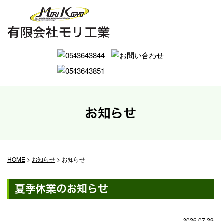
お知らせ
HOME
>
お知らせ
>
お知らせ
夏季休業のお知らせ
2026.07.29