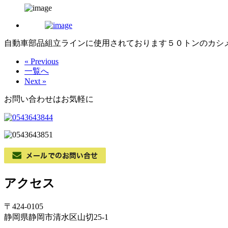
自動車部品組立ラインに使用されております５０トンのカシ
« Previous
一覧へ
Next »
お問い合わせはお気軽に
アクセス
〒424-0105
静岡県静岡市清水区山切25-1