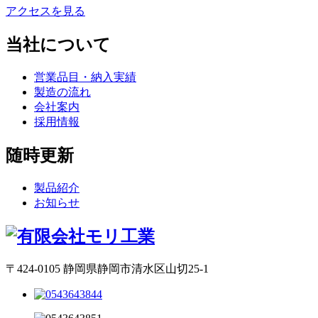
アクセスを見る
当社について
営業品目・納入実績
製造の流れ
会社案内
採用情報
随時更新
製品紹介
お知らせ
〒424-0105 静岡県静岡市清水区山切25-1